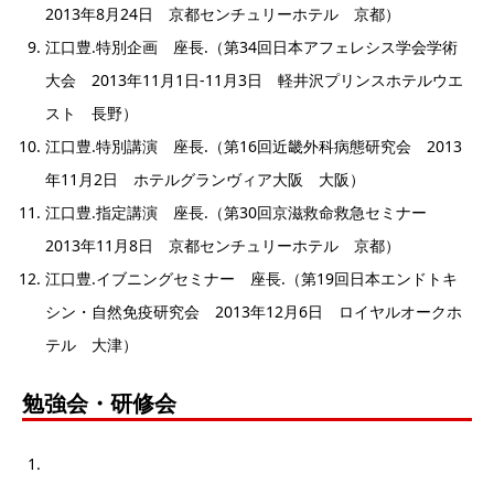
2013年8月24日 京都センチュリーホテル 京都）
江口豊.特別企画 座長.（第34回日本アフェレシス学会学術
大会 2013年11月1日-11月3日 軽井沢プリンスホテルウエ
スト 長野）
江口豊.特別講演 座長.（第16回近畿外科病態研究会 2013
年11月2日 ホテルグランヴィア大阪 大阪）
江口豊.指定講演 座長.（第30回京滋救命救急セミナー
2013年11月8日 京都センチュリーホテル 京都）
江口豊.イブニングセミナー 座長.（第19回日本エンドトキ
シン・自然免疫研究会 2013年12月6日 ロイヤルオークホ
テル 大津）
勉強会・研修会