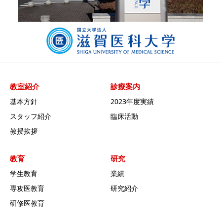
教室紹介
診療案内
基本方針
2023年度実績
スタッフ紹介
臨床活動
教授挨拶
教育
研究
学生教育
業績
専攻医教育
研究紹介
研修医教育