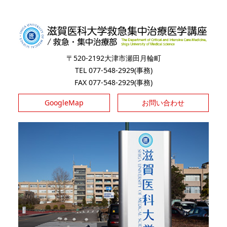
〒520-2192大津市瀬田月輪町
TEL 077-548-2929(事務)
FAX 077-548-2929(事務)
GoogleMap
お問い合わせ