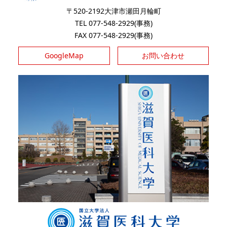
〒520-2192大津市瀬田月輪町
TEL 077-548-2929(事務)
FAX 077-548-2929(事務)
GoogleMap
お問い合わせ