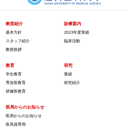
教室紹介
診療案内
基本方針
2023年度実績
スタッフ紹介
臨床活動
教授挨拶
教育
研究
学生教育
業績
専攻医教育
研究紹介
研修医教育
医局からのお知らせ
医局からのお知らせ
医局員専用