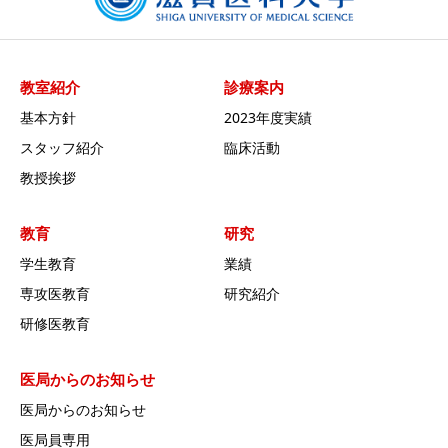
教室紹介
診療案内
基本方針
2023年度実績
スタッフ紹介
臨床活動
教授挨拶
教育
研究
学生教育
業績
専攻医教育
研究紹介
研修医教育
医局からのお知らせ
医局からのお知らせ
医局員専用