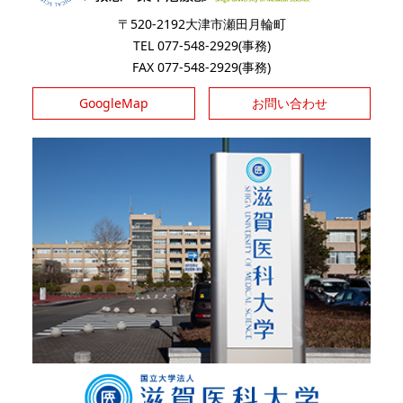
〒520-2192大津市瀬田月輪町
TEL 077-548-2929(事務)
FAX 077-548-2929(事務)
GoogleMap
お問い合わせ