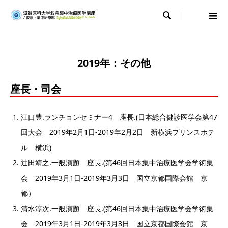

2019年：その他
座長・司会
江口豊.ランチョンセミナー4 座長.(日本総合健診医学会第47
回大会 2019年2月1日-2019年2月2日 新横浜プリンスホテ
ル 横浜)
辻田靖之.一般演題 座長.(第46回日本集中治療医学会学術集
会 2019年3月1日-2019年3月3日 国立京都国際会館 京
都）
清水淳次.一般演題 座長.(第46回日本集中治療医学会学術集
会 2019年3月1日-2019年3月3日 国立京都国際会館 京