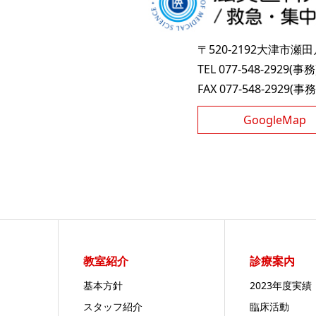
〒520-2192大津市瀬
TEL 077-548-2929(事務
FAX 077-548-2929(事務
GoogleMap
教室紹介
診療案内
基本方針
2023年度実績
スタッフ紹介
臨床活動