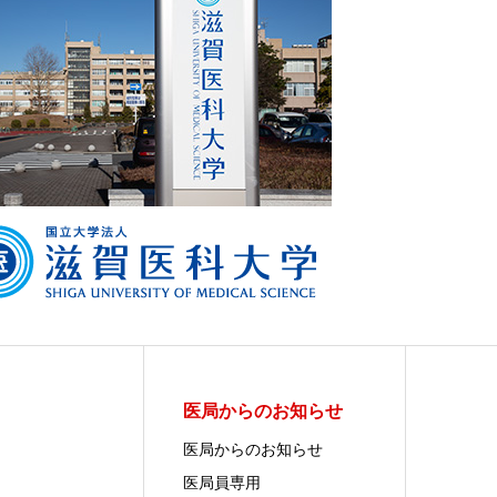
医局からのお知らせ
医局からのお知らせ
医局員専用