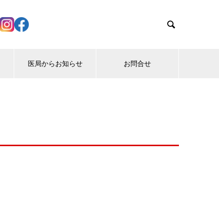

医局からお知らせ
お問合せ