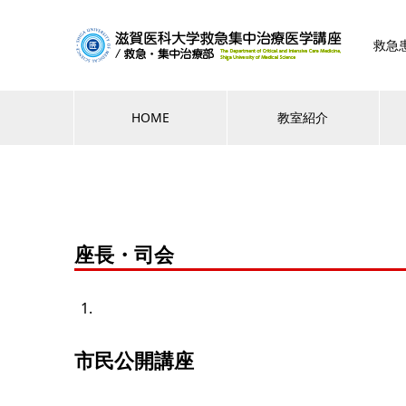
救急
HOME
教室紹介
座長・司会
市民公開講座