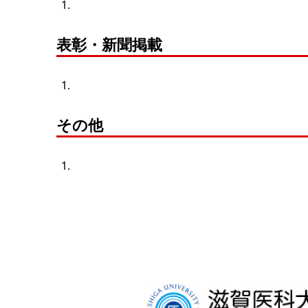
表彰・新聞掲載
その他