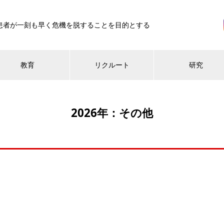
患者が一刻も早く危機を脱することを目的とする
教育
リクルート
研究
2026年：その他