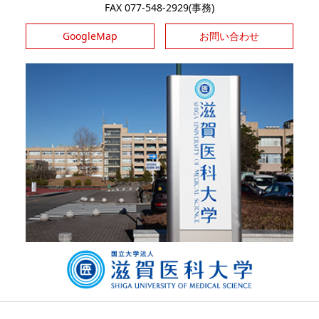
FAX 077-548-2929(事務)
GoogleMap
お問い合わせ