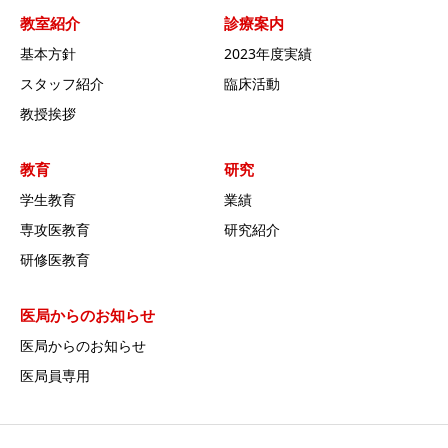
教室紹介
診療案内
基本方針
2023年度実績
スタッフ紹介
臨床活動
教授挨拶
教育
研究
学生教育
業績
専攻医教育
研究紹介
研修医教育
医局からのお知らせ
医局からのお知らせ
医局員専用