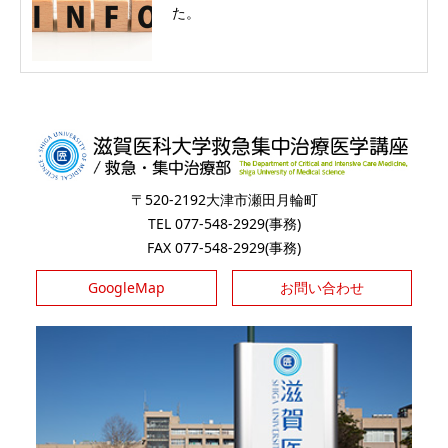
た。
〒520-2192大津市瀬田月輪町
TEL 077-548-2929(事務)
FAX 077-548-2929(事務)
GoogleMap
お問い合わせ