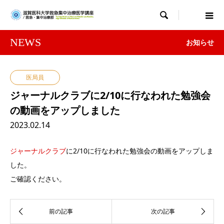

NEWS
お知らせ
医局員
ジャーナルクラブに2/10に行なわれた勉強会
の動画をアップしました
2023.02.14
ジャーナルクラブ
に2/10に行なわれた勉強会の動画をアップしま
した。
ご確認ください。