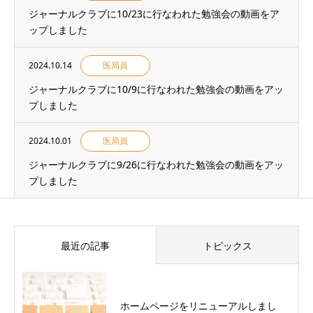
ジャーナルクラブに10/23に行なわれた勉強会の動画をア
ップしました
2024.10.14
医局員
ジャーナルクラブに10/9に行なわれた勉強会の動画をアッ
プしました
2024.10.01
医局員
ジャーナルクラブに9/26に行なわれた勉強会の動画をアッ
プしました
最近の記事
トピックス
ホームページをリニューアルしまし