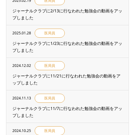
2025.02.19
医局員
ジャーナルクラブに2/13に行なわれた勉強会の動画をアッ
プしました
2025.01.28
医局員
ジャーナルクラブに1/23に行なわれた勉強会の動画をアッ
プしました
2024.12.02
医局員
ジャーナルクラブに11/21に行なわれた勉強会の動画をア
ップしました
2024.11.13
医局員
ジャーナルクラブに11/7に行なわれた勉強会の動画をアッ
プしました
2024.10.25
医局員