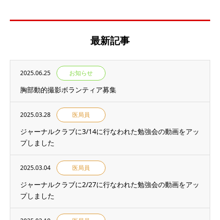
最新記事
2025.06.25
お知らせ
胸部動的撮影ボランティア募集
2025.03.28
医局員
ジャーナルクラブに3/14に行なわれた勉強会の動画をアッ
プしました
2025.03.04
医局員
ジャーナルクラブに2/27に行なわれた勉強会の動画をアッ
プしました