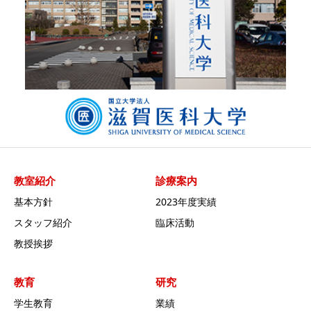
教室紹介
診療案内
基本方針
2023年度実績
スタッフ紹介
臨床活動
教授挨拶
教育
研究
学生教育
業績