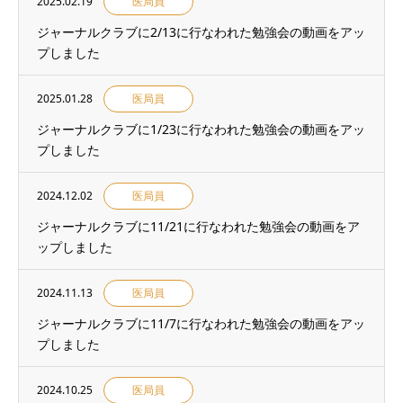
2025.02.19
医局員
ジャーナルクラブに2/13に行なわれた勉強会の動画をアッ
プしました
2025.01.28
医局員
ジャーナルクラブに1/23に行なわれた勉強会の動画をアッ
プしました
2024.12.02
医局員
ジャーナルクラブに11/21に行なわれた勉強会の動画をア
ップしました
2024.11.13
医局員
ジャーナルクラブに11/7に行なわれた勉強会の動画をアッ
プしました
2024.10.25
医局員