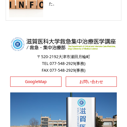
た。
〒520-2192大津市瀬田月輪町
TEL 077-548-2929(事務)
FAX 077-548-2929(事務)
GoogleMap
お問い合わせ