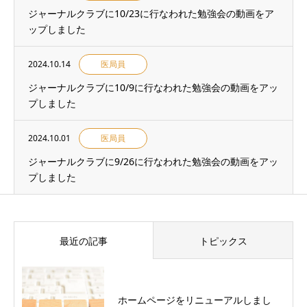
ジャーナルクラブに10/23に行なわれた勉強会の動画をア
ップしました
2024.10.14
医局員
ジャーナルクラブに10/9に行なわれた勉強会の動画をアッ
プしました
2024.10.01
医局員
ジャーナルクラブに9/26に行なわれた勉強会の動画をアッ
プしました
最近の記事
トピックス
ホームページをリニューアルしまし