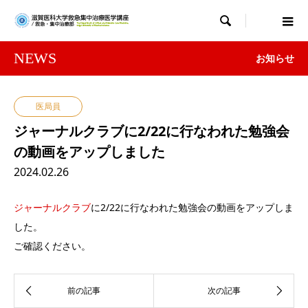

NEWS
お知らせ
医局員
ジャーナルクラブに2/22に行なわれた勉強会
の動画をアップしました
2024.02.26
ジャーナルクラブ
に2/22に行なわれた勉強会の動画をアップしま
した。
ご確認ください。