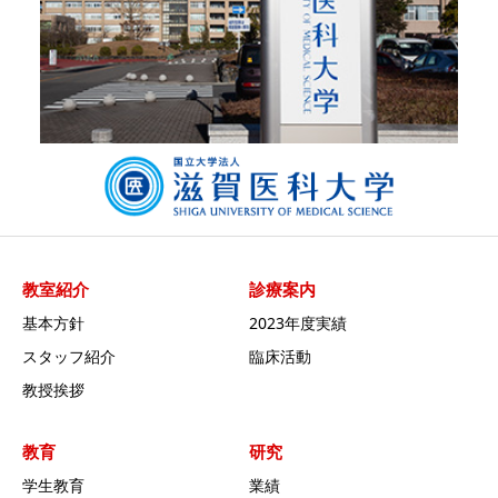
教室紹介
診療案内
基本方針
2023年度実績
スタッフ紹介
臨床活動
教授挨拶
教育
研究
学生教育
業績