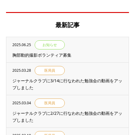
最新記事
2025.06.25
お知らせ
胸部動的撮影ボランティア募集
2025.03.28
医局員
ジャーナルクラブに3/14に行なわれた勉強会の動画をアッ
プしました
2025.03.04
医局員
ジャーナルクラブに2/27に行なわれた勉強会の動画をアッ
プしました