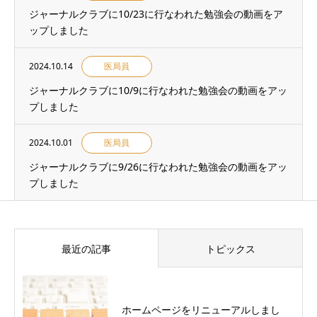
ジャーナルクラブに10/23に行なわれた勉強会の動画をア
ップしました
2024.10.14
医局員
ジャーナルクラブに10/9に行なわれた勉強会の動画をアッ
プしました
2024.10.01
医局員
ジャーナルクラブに9/26に行なわれた勉強会の動画をアッ
プしました
最近の記事
トピックス
ホームページをリニューアルしまし