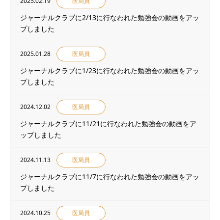
2025.02.19
医局員
ジャーナルクラブに2/13に行なわれた勉強会の動画をアッ
プしました
2025.01.28
医局員
ジャーナルクラブに1/23に行なわれた勉強会の動画をアッ
プしました
2024.12.02
医局員
ジャーナルクラブに11/21に行なわれた勉強会の動画をア
ップしました
2024.11.13
医局員
ジャーナルクラブに11/7に行なわれた勉強会の動画をアッ
プしました
2024.10.25
医局員