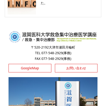
た。
〒520-2192大津市瀬田月輪町
TEL 077-548-2929(事務)
FAX 077-548-2929(事務)
GoogleMap
お問い合わせ