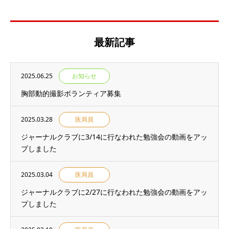
最新記事
2025.06.25
お知らせ
胸部動的撮影ボランティア募集
2025.03.28
医局員
ジャーナルクラブに3/14に行なわれた勉強会の動画をアッ
プしました
2025.03.04
医局員
ジャーナルクラブに2/27に行なわれた勉強会の動画をアッ
プしました