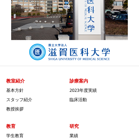
教室紹介
診療案内
基本方針
2023年度実績
スタッフ紹介
臨床活動
教授挨拶
教育
研究
学生教育
業績