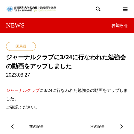

NEWS
お知らせ
医局員
ジャーナルクラブに3/24に行なわれた勉強会
の動画をアップしました
2023.03.27
ジャーナルクラブ
に3/24に行なわれた勉強会の動画をアップしま
した。
ご確認ください。