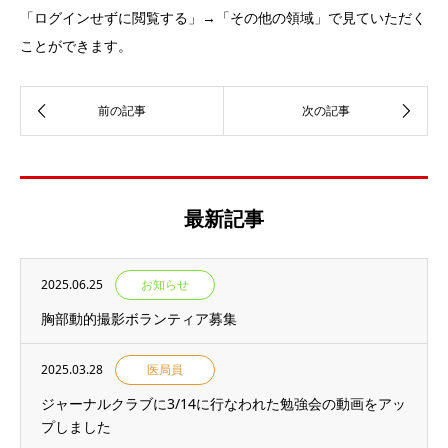
「ログインせずに閲覧する」→「その他の領域」で見ていただく
ことができます。
最新記事
2025.06.25
お知らせ
胸部動的撮影ボランティア募集
2025.03.28
医局員
ジャーナルクラブに3/14に行なわれた勉強会の動画をアッ
プしました