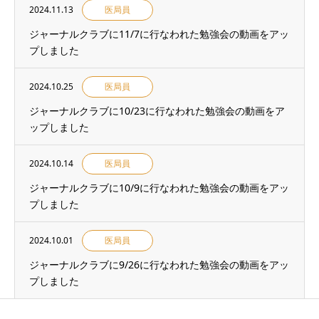
2024.11.13
医局員
ジャーナルクラブに11/7に行なわれた勉強会の動画をアッ
プしました
2024.10.25
医局員
ジャーナルクラブに10/23に行なわれた勉強会の動画をア
ップしました
2024.10.14
医局員
ジャーナルクラブに10/9に行なわれた勉強会の動画をアッ
プしました
2024.10.01
医局員
ジャーナルクラブに9/26に行なわれた勉強会の動画をアッ
プしました