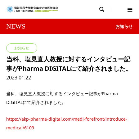

NEWS
お知らせ
お知らせ
当科、塩見直人教授に対するインタビュー記
事がPharma DIGITALにて紹介されました。
2023.01.22
当科、塩見直人教授に対するインタビュー記事がPharma
DIGITALにて紹介されました。
https://akp-pharma-digital.com/medi-forefront/introduce-
medical/6109