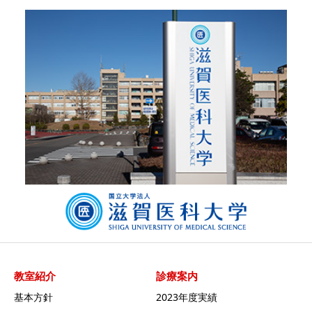
教室紹介
診療案内
基本方針
2023年度実績