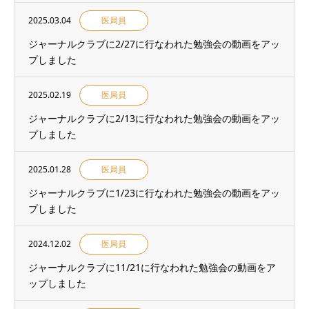
2025.03.04
医局員
ジャーナルクラブに2/27に行なわれた勉強会の動画をアッ
プしました
2025.02.19
医局員
ジャーナルクラブに2/13に行なわれた勉強会の動画をアッ
プしました
2025.01.28
医局員
ジャーナルクラブに1/23に行なわれた勉強会の動画をアッ
プしました
2024.12.02
医局員
ジャーナルクラブに11/21に行なわれた勉強会の動画をア
ップしました