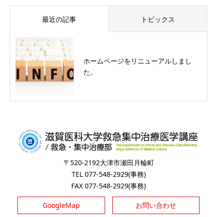
最近の記事
トピックス
ホームページをリニューアルしまし
た。
〒520-2192大津市瀬田月輪町
TEL 077-548-2929(事務)
FAX 077-548-2929(事務)
GoogleMap
お問い合わせ