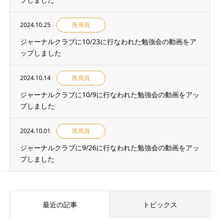
2024.10.25
医局員
ジャーナルクラブに10/23に行なわれた勉強会の動画をア
ップしました
2024.10.14
医局員
ジャーナルクラブに10/9に行なわれた勉強会の動画をアッ
プしました
2024.10.01
医局員
ジャーナルクラブに9/26に行なわれた勉強会の動画をアッ
プしました
最近の記事
トピックス