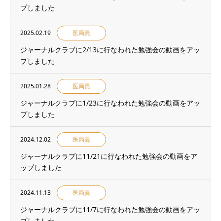
プしました
2025.02.19
医局員
ジャーナルクラブに2/13に行なわれた勉強会の動画をアッ
プしました
2025.01.28
医局員
ジャーナルクラブに1/23に行なわれた勉強会の動画をアッ
プしました
2024.12.02
医局員
ジャーナルクラブに11/21に行なわれた勉強会の動画をア
ップしました
2024.11.13
医局員
ジャーナルクラブに11/7に行なわれた勉強会の動画をアッ
プしました