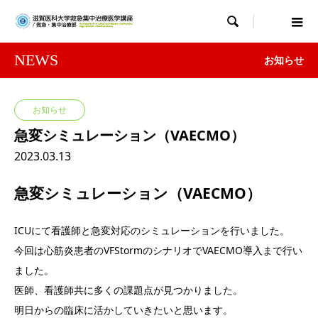

NEWS
お知らせ
お知らせ
急変シミュレーション（VAECMO）
2023.03.13
急変シミュレーション（VAECMO）
ICUにて看護師と急変対応のシミュレーションを行いました。
今回は心筋炎患者のVFStormのシナリオでVAECMO導入まで行い
ました。
医師、看護師共に多くの課題点が見つかりました。
明日からの臨床に活かしていきたいと思います。