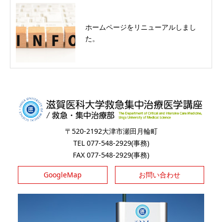
ホームページをリニューアルしまし
た。
〒520-2192大津市瀬田月輪町
TEL 077-548-2929(事務)
FAX 077-548-2929(事務)
GoogleMap
お問い合わせ