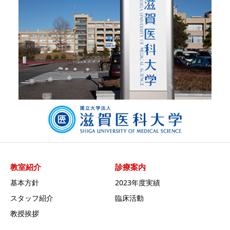
教室紹介
診療案内
基本方針
2023年度実績
スタッフ紹介
臨床活動
教授挨拶