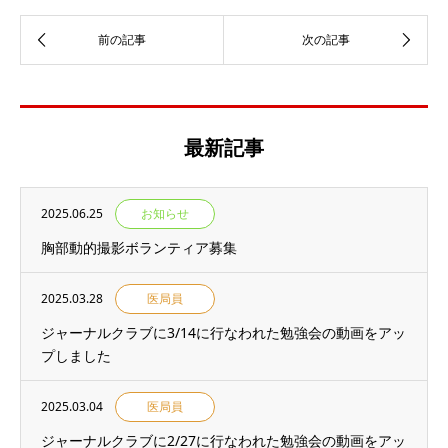
最新記事
2025.06.25
お知らせ
胸部動的撮影ボランティア募集
2025.03.28
医局員
ジャーナルクラブに3/14に行なわれた勉強会の動画をアッ
プしました
2025.03.04
医局員
ジャーナルクラブに2/27に行なわれた勉強会の動画をアッ