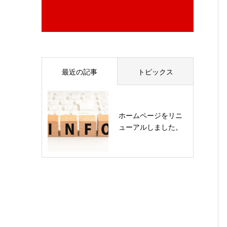
最近の記事
トピックス
ホームページをリニ
ューアルしました。