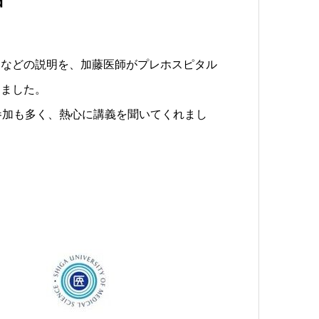
。
ムなどの説明を、加藤医師がプレホスピタル
しました。
参加も多く、熱心に講義を聞いてくれまし