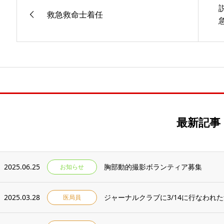
救急救命士着任
最新記事
2025.06.25
胸部動的撮影ボランティア募集
お知らせ
2025.03.28
ジャーナルクラブに3/14に行なわれ
医局員