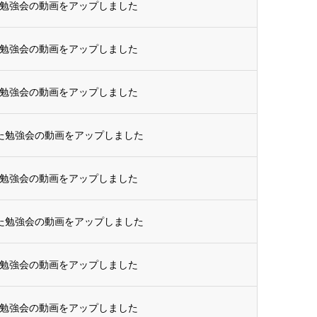
た勉強会の動画をアップしました
た勉強会の動画をアップしました
た勉強会の動画をアップしました
れた勉強会の動画をアップしました
た勉強会の動画をアップしました
れた勉強会の動画をアップしました
た勉強会の動画をアップしました
た勉強会の動画をアップしました