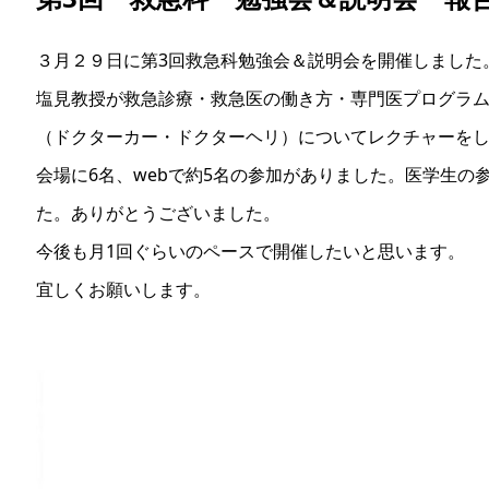
３月２９日に第3回救急科勉強会＆説明会を開催しました
塩見教授が救急診療・救急医の働き方・専門医プログラ
（ドクターカー・ドクターヘリ）についてレクチャーを
会場に6名、webで約5名の参加がありました。医学生の
た。ありがとうございました。
今後も月1回ぐらいのペースで開催したいと思います。
宜しくお願いします。