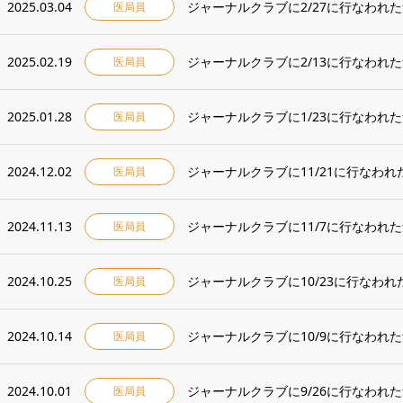
2025.03.04
ジャーナルクラブに2/27に行なわれ
医局員
2025.02.19
ジャーナルクラブに2/13に行なわれ
医局員
2025.01.28
ジャーナルクラブに1/23に行なわれ
医局員
2024.12.02
ジャーナルクラブに11/21に行なわ
医局員
2024.11.13
ジャーナルクラブに11/7に行なわれ
医局員
2024.10.25
ジャーナルクラブに10/23に行なわ
医局員
2024.10.14
ジャーナルクラブに10/9に行なわれ
医局員
2024.10.01
ジャーナルクラブに9/26に行なわれ
医局員