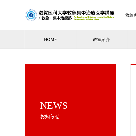
救急
HOME
教室紹介
NEWS
お知らせ