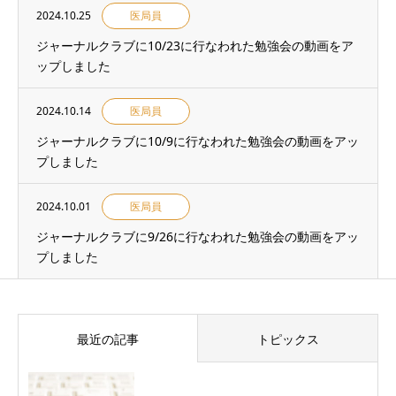
2024.10.25
医局員
ジャーナルクラブに10/23に行なわれた勉強会の動画をア
ップしました
2024.10.14
医局員
ジャーナルクラブに10/9に行なわれた勉強会の動画をアッ
プしました
2024.10.01
医局員
ジャーナルクラブに9/26に行なわれた勉強会の動画をアッ
プしました
最近の記事
トピックス