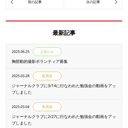
最新記事
2025.06.25
お知らせ
胸部動的撮影ボランティア募集
2025.03.28
医局員
ジャーナルクラブに3/14に行なわれた勉強会の動画をアッ
プしました
2025.03.04
医局員
ジャーナルクラブに2/27に行なわれた勉強会の動画をアッ
プしました