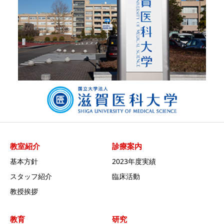
教室紹介
診療案内
基本方針
2023年度実績
スタッフ紹介
臨床活動
教授挨拶
教育
研究