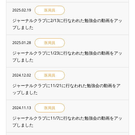
2025.02.19
医局員
ジャーナルクラブに2/13に行なわれた勉強会の動画をアッ
プしました
2025.01.28
医局員
ジャーナルクラブに1/23に行なわれた勉強会の動画をアッ
プしました
2024.12.02
医局員
ジャーナルクラブに11/21に行なわれた勉強会の動画をア
ップしました
2024.11.13
医局員
ジャーナルクラブに11/7に行なわれた勉強会の動画をアッ
プしました