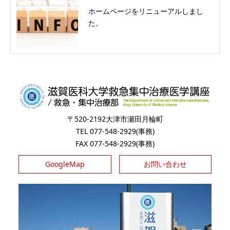
ホームページをリニューアルしまし
た。
〒520-2192大津市瀬田月輪町
TEL 077-548-2929(事務)
FAX 077-548-2929(事務)
GoogleMap
お問い合わせ