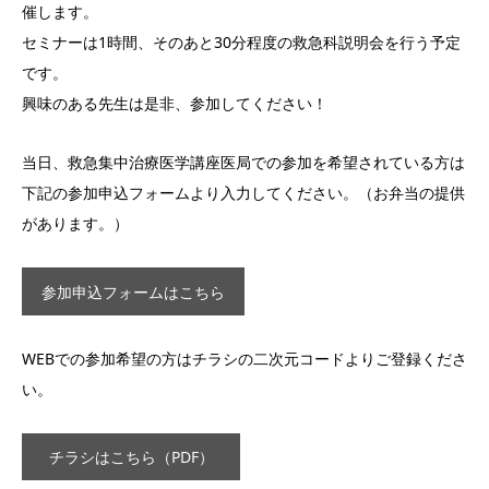
催します。
セミナーは1時間、そのあと30分程度の救急科説明会を行う予定
です。
興味のある先生は是非、参加してください！
当日、救急集中治療医学講座医局での参加を希望されている方は
下記の参加申込フォームより入力してください。（お弁当の提供
があります。）
参加申込フォームはこちら
WEBでの参加希望の方はチラシの二次元コードよりご登録くださ
い。
チラシはこちら（PDF）