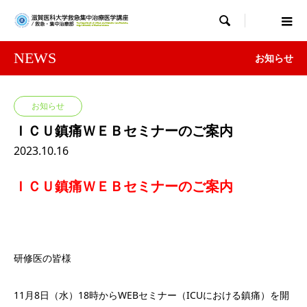

NEWS
お知らせ
お知らせ
ＩＣＵ鎮痛ＷＥＢセミナーのご案内
2023.10.16
ＩＣＵ鎮痛ＷＥＢセミナーのご案内
研修医の皆様
11月8日（水）18時からWEBセミナー（ICUにおける鎮痛）を開